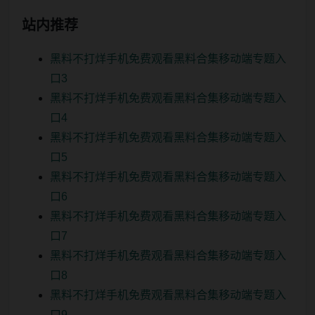
站内推荐
黑料不打烊手机免费观看黑料合集移动端专题入
口3
黑料不打烊手机免费观看黑料合集移动端专题入
口4
黑料不打烊手机免费观看黑料合集移动端专题入
口5
黑料不打烊手机免费观看黑料合集移动端专题入
口6
黑料不打烊手机免费观看黑料合集移动端专题入
口7
黑料不打烊手机免费观看黑料合集移动端专题入
口8
黑料不打烊手机免费观看黑料合集移动端专题入
口9