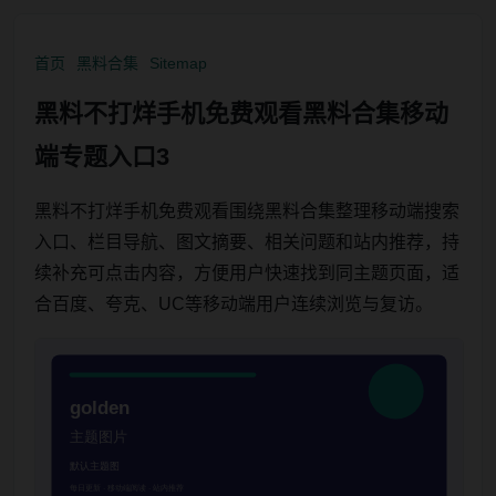
首页
黑料合集
Sitemap
黑料不打烊手机免费观看黑料合集移动
端专题入口3
黑料不打烊手机免费观看围绕黑料合集整理移动端搜索
入口、栏目导航、图文摘要、相关问题和站内推荐，持
续补充可点击内容，方便用户快速找到同主题页面，适
合百度、夸克、UC等移动端用户连续浏览与复访。