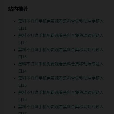
站内推荐
黑料不打烊手机免费观看黑料合集移动端专题入
口11
黑料不打烊手机免费观看黑料合集移动端专题入
口12
黑料不打烊手机免费观看黑料合集移动端专题入
口13
黑料不打烊手机免费观看黑料合集移动端专题入
口14
黑料不打烊手机免费观看黑料合集移动端专题入
口15
黑料不打烊手机免费观看黑料合集移动端专题入
口16
黑料不打烊手机免费观看黑料合集移动端专题入
口17