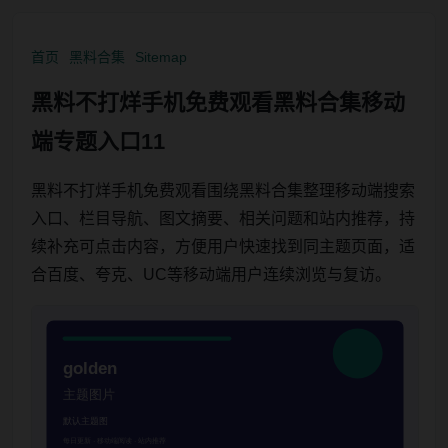
首页
黑料合集
Sitemap
黑料不打烊手机免费观看黑料合集移动
端专题入口11
黑料不打烊手机免费观看围绕黑料合集整理移动端搜索
入口、栏目导航、图文摘要、相关问题和站内推荐，持
续补充可点击内容，方便用户快速找到同主题页面，适
合百度、夸克、UC等移动端用户连续浏览与复访。