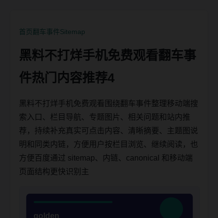
首页
翻车事件
Sitemap
黑料不打烊手机免费观看翻车事
件热门内容推荐4
黑料不打烊手机免费观看围绕翻车事件整理移动端搜
索入口、栏目导航、专题图片、相关问题和站内推
荐，持续补充真实可点击内容、清晰摘要、主题图说
明和同类内链，方便用户按栏目浏览、继续阅读，也
方便百度通过 sitemap、内链、canonical 和移动端
页面结构更快识别主