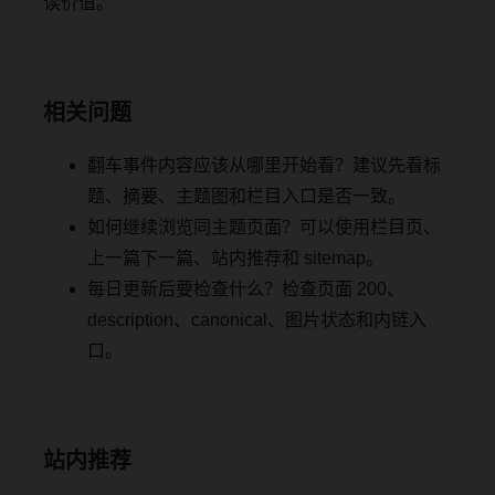
读价值。
相关问题
翻车事件内容应该从哪里开始看？建议先看标
题、摘要、主题图和栏目入口是否一致。
如何继续浏览同主题页面？可以使用栏目页、
上一篇下一篇、站内推荐和 sitemap。
每日更新后要检查什么？检查页面 200、
description、canonical、图片状态和内链入
口。
站内推荐