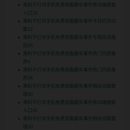
黑料不打烊手机免费观看翻车事件移动端搜索
入口16
黑料不打烊手机免费观看翻车事件今日栏目归
集22
黑料不打烊手机免费观看翻车事件专题阅读路
径28
黑料不打烊手机免费观看翻车事件热门内容推
荐4
黑料不打烊手机免费观看翻车事件热门内容推
荐34
黑料不打烊手机免费观看翻车事件相关问题整
理40
黑料不打烊手机免费观看翻车事件移动端搜索
入口46
黑料不打烊手机免费观看翻车事件相关问题整
理10