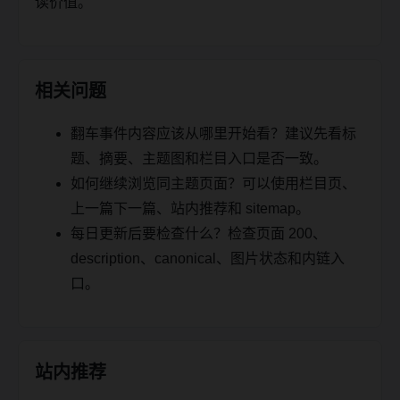
读价值。
相关问题
翻车事件内容应该从哪里开始看？建议先看标
题、摘要、主题图和栏目入口是否一致。
如何继续浏览同主题页面？可以使用栏目页、
上一篇下一篇、站内推荐和 sitemap。
每日更新后要检查什么？检查页面 200、
description、canonical、图片状态和内链入
口。
站内推荐