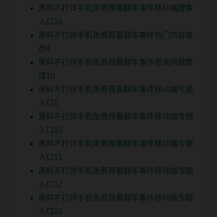
黑料不打烊手机免费观看翻车事件移动端搜索
入口16
黑料不打烊手机免费观看翻车事件热门内容推
荐4
黑料不打烊手机免费观看翻车事件相关问题整
理10
黑料不打烊手机免费观看翻车事件移动端专题
入口1
黑料不打烊手机免费观看翻车事件移动端专题
入口10
黑料不打烊手机免费观看翻车事件移动端专题
入口11
黑料不打烊手机免费观看翻车事件移动端专题
入口12
黑料不打烊手机免费观看翻车事件移动端专题
入口13