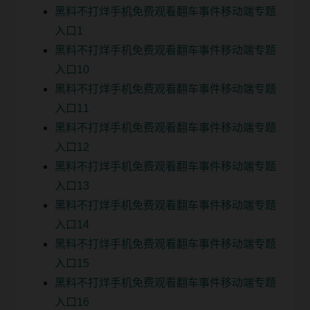
黑料不打烊手机免费观看翻车事件移动端专题
入口1
黑料不打烊手机免费观看翻车事件移动端专题
入口10
黑料不打烊手机免费观看翻车事件移动端专题
入口11
黑料不打烊手机免费观看翻车事件移动端专题
入口12
黑料不打烊手机免费观看翻车事件移动端专题
入口13
黑料不打烊手机免费观看翻车事件移动端专题
入口14
黑料不打烊手机免费观看翻车事件移动端专题
入口15
黑料不打烊手机免费观看翻车事件移动端专题
入口16