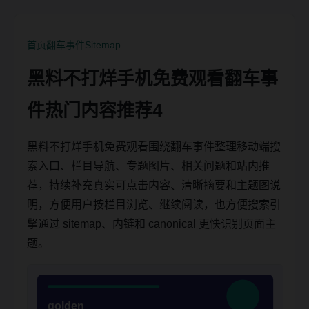
首页
翻车事件
Sitemap
黑料不打烊手机免费观看翻车事
件热门内容推荐4
黑料不打烊手机免费观看围绕翻车事件整理移动端搜
索入口、栏目导航、专题图片、相关问题和站内推
荐，持续补充真实可点击内容、清晰摘要和主题图说
明，方便用户按栏目浏览、继续阅读，也方便搜索引
擎通过 sitemap、内链和 canonical 更快识别页面主
题。