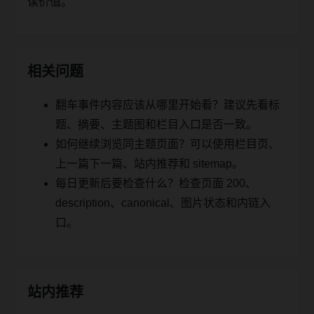
读价值。
相关问题
翻车事件内容应该从哪里开始看？建议先看标
题、摘要、主题图和栏目入口是否一致。
如何继续浏览同主题页面？可以使用栏目页、
上一篇下一篇、站内推荐和 sitemap。
每日更新后要检查什么？检查页面 200、
description、canonical、图片状态和内链入
口。
站内推荐