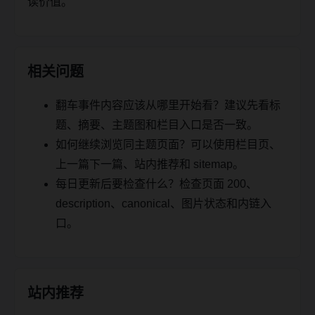
读价值。
相关问题
翻车事件内容应该从哪里开始看？建议先看标
题、摘要、主题图和栏目入口是否一致。
如何继续浏览同主题页面？可以使用栏目页、
上一篇下一篇、站内推荐和 sitemap。
每日更新后要检查什么？检查页面 200、
description、canonical、图片状态和内链入
口。
站内推荐