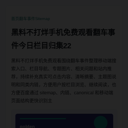
首页
翻车事件
Sitemap
黑料不打烊手机免费观看翻车事
件今日栏目归集22
黑料不打烊手机免费观看围绕翻车事件整理移动端搜
索入口、栏目导航、专题图片、相关问题和站内推
荐，持续补充真实可点击内容、清晰摘要、主题图说
明和同类内链，方便用户按栏目浏览、继续阅读，也
方便百度通过 sitemap、内链、canonical 和移动端
页面结构更快识别主