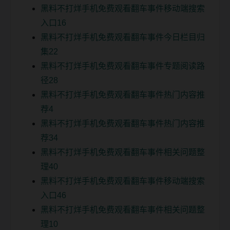
黑料不打烊手机免费观看翻车事件移动端搜索
入口16
黑料不打烊手机免费观看翻车事件今日栏目归
集22
黑料不打烊手机免费观看翻车事件专题阅读路
径28
黑料不打烊手机免费观看翻车事件热门内容推
荐4
黑料不打烊手机免费观看翻车事件热门内容推
荐34
黑料不打烊手机免费观看翻车事件相关问题整
理40
黑料不打烊手机免费观看翻车事件移动端搜索
入口46
黑料不打烊手机免费观看翻车事件相关问题整
理10