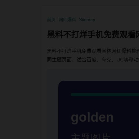
首页
网红爆料
Sitemap
黑料不打烊手机免费观看
黑料不打烊手机免费观看围绕网红爆料整
同主题页面，适合百度、夸克、UC等移