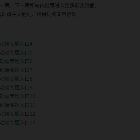
一篇、下一篇和站内推荐进入更多同类页面。
 固定包含站点主关键词、栏目词和文章标题。
动端专题入口4
动端专题入口5
动端专题入口6
动端专题入口7
动端专题入口8
动端专题入口9
动端专题入口10
动端专题入口11
动端专题入口12
动端专题入口13