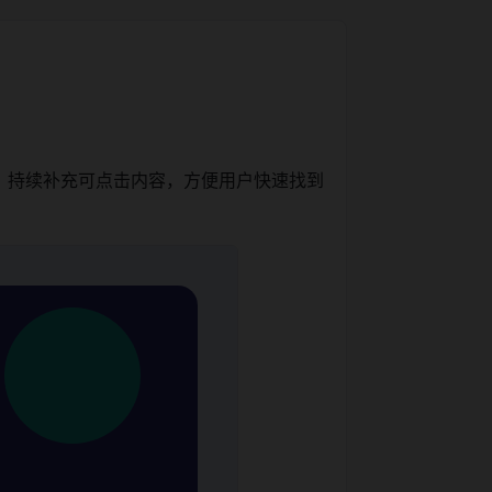
，持续补充可点击内容，方便用户快速找到