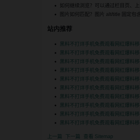
如何继续浏览？可以通过栏目页、上
图片如何匹配？图片 alt/title
站内推荐
黑料不打烊手机免费观看网红爆料移
黑料不打烊手机免费观看网红爆料移
黑料不打烊手机免费观看网红爆料移
黑料不打烊手机免费观看网红爆料移
黑料不打烊手机免费观看网红爆料移
黑料不打烊手机免费观看网红爆料移
黑料不打烊手机免费观看网红爆料移
黑料不打烊手机免费观看网红爆料移
黑料不打烊手机免费观看网红爆料移
黑料不打烊手机免费观看网红爆料移
上一篇
下一篇
查看 Sitemap