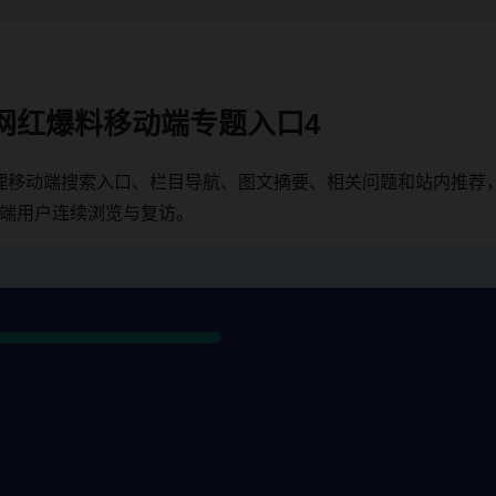
网红爆料移动端专题入口4
理移动端搜索入口、栏目导航、图文摘要、相关问题和站内推荐
动端用户连续浏览与复访。