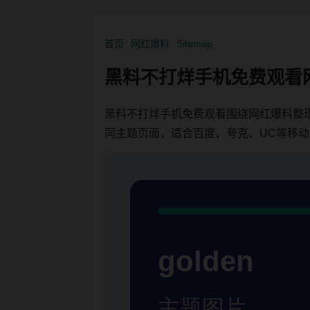
首页
网红爆料
Sitemap
黑料不打烊手机免费观看
黑料不打烊手机免费观看围绕网红爆料整
同主题页面，适合百度、夸克、UC等移