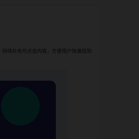
，持续补充可点击内容，方便用户快速找到