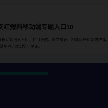
网红爆料移动端专题入口10
理移动端搜索入口、栏目导航、图文摘要、相关问题和站内推荐
动端用户连续浏览与复访。