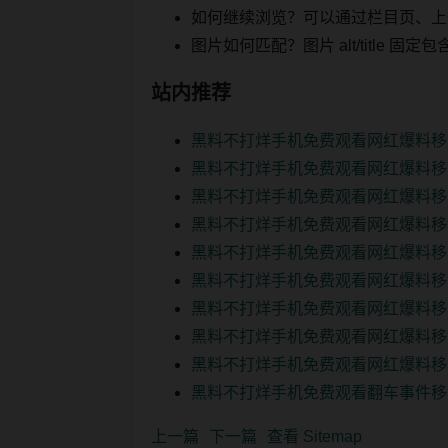
如何继续浏览？可以通过栏目页、上
图片如何匹配？图片 alt/title
站内推荐
黑料不打烊手机免费观看网红爆料移
黑料不打烊手机免费观看网红爆料移
黑料不打烊手机免费观看网红爆料移
黑料不打烊手机免费观看网红爆料移
黑料不打烊手机免费观看网红爆料移
黑料不打烊手机免费观看网红爆料移
黑料不打烊手机免费观看网红爆料移
黑料不打烊手机免费观看网红爆料移
黑料不打烊手机免费观看网红爆料移
黑料不打烊手机免费观看翻车事件移
上一篇
下一篇
查看 Sitemap