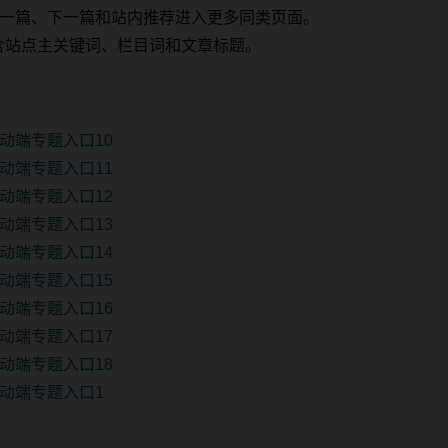
一篇、下一篇和站内推荐进入更多同类页面。
 固定包含站点主关键词、栏目词和文章标题。
动端专题入口10
动端专题入口11
动端专题入口12
动端专题入口13
动端专题入口14
动端专题入口15
动端专题入口16
动端专题入口17
动端专题入口18
动端专题入口1