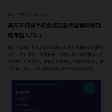
首页
明星黑料
Sitemap
黑料不打烊手机免费观看明星黑料移动
端专题入口10
黑料不打烊手机免费观看围绕明星黑料整理移动端搜索
入口、栏目导航、图文摘要、相关问题和站内推荐，持
续补充可点击内容，方便用户快速找到同主题页面，适
合百度、夸克、UC等移动端用户连续浏览与复访。