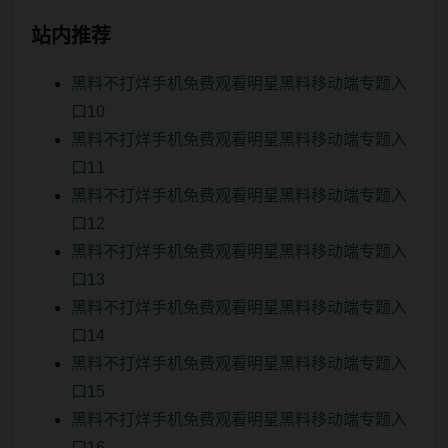
站内推荐
黑料不打烊手机免费观看明星黑料移动端专题入
口10
黑料不打烊手机免费观看明星黑料移动端专题入
口11
黑料不打烊手机免费观看明星黑料移动端专题入
口12
黑料不打烊手机免费观看明星黑料移动端专题入
口13
黑料不打烊手机免费观看明星黑料移动端专题入
口14
黑料不打烊手机免费观看明星黑料移动端专题入
口15
黑料不打烊手机免费观看明星黑料移动端专题入
口16