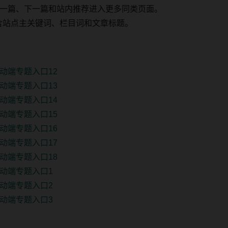
一篇、下一篇和站内推荐进入更多同类页面。
 固定包含站点主关键词、栏目词和文章标题。
动端专题入口12
动端专题入口13
动端专题入口14
动端专题入口15
动端专题入口16
动端专题入口17
动端专题入口18
动端专题入口1
动端专题入口2
动端专题入口3