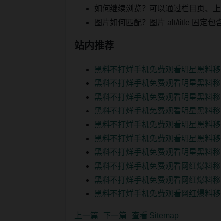
如何继续浏览？可以通过栏目页、上
图片如何匹配？图片 alt/title
站内推荐
黑料不打烊手机免费观看明星黑料移
黑料不打烊手机免费观看明星黑料移
黑料不打烊手机免费观看明星黑料移
黑料不打烊手机免费观看明星黑料移
黑料不打烊手机免费观看明星黑料移
黑料不打烊手机免费观看明星黑料移
黑料不打烊手机免费观看明星黑料移
黑料不打烊手机免费观看网红爆料移
黑料不打烊手机免费观看网红爆料移
黑料不打烊手机免费观看网红爆料移
上一篇
下一篇
查看 Sitemap