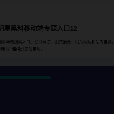
明星黑料移动端专题入口12
理移动端搜索入口、栏目导航、图文摘要、相关问题和站内推荐
动端用户连续浏览与复访。