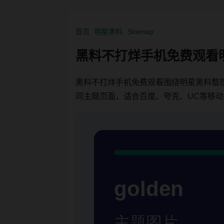
首页
明星黑料
Sitemap
黑料不打烊手机免费观看
黑料不打烊手机免费观看围绕明星黑料整
同主题页面，适合百度、夸克、UC等移