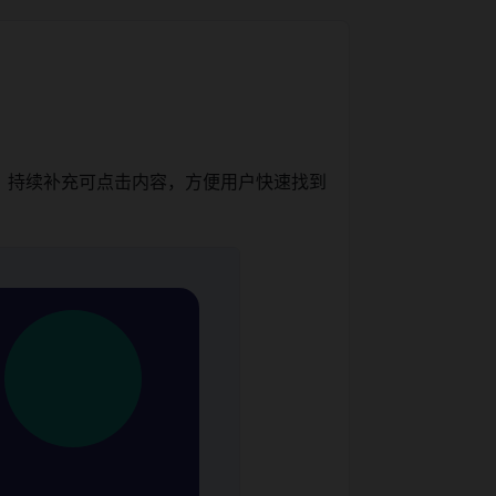
，持续补充可点击内容，方便用户快速找到