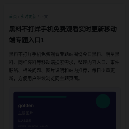
首页
/
实时更新
/ 正文
黑料不打烊手机免费观看实时更新移动
端专题入口1
黑料不打烊手机免费观看专题站围绕今日黑料、明星黑
料、网红爆料等移动端搜索需求，整理内容入口、事件
脉络、相关问题、图片说明和站内推荐，每日少量更
新，方便用户继续浏览同主题页面。