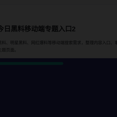
今日黑料移动端专题入口2
黑料、明星黑料、网红爆料等移动端搜索需求，整理内容入口、
主题页面。