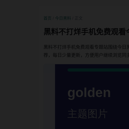
首页
/
今日黑料
/ 正文
黑料不打烊手机免费观看
黑料不打烊手机免费观看专题站围绕今日
荐，每日少量更新，方便用户继续浏览同