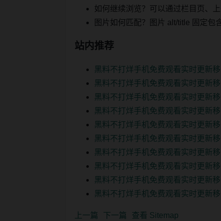
如何继续浏览？可以通过栏目页、上
图片如何匹配？图片 alt/title
站内推荐
黑料不打烊手机免费观看实时更新移
黑料不打烊手机免费观看实时更新移
黑料不打烊手机免费观看实时更新移
黑料不打烊手机免费观看实时更新移
黑料不打烊手机免费观看实时更新移
黑料不打烊手机免费观看实时更新移
黑料不打烊手机免费观看实时更新移
黑料不打烊手机免费观看实时更新移
黑料不打烊手机免费观看实时更新移
黑料不打烊手机免费观看实时更新移
上一篇
下一篇
查看 Sitemap