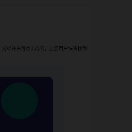
，持续补充可点击内容，方便用户快速找到