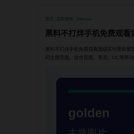
首页
实时更新
Sitemap
黑料不打烊手机免费观看
黑料不打烊手机免费观看围绕实时更新整
同主题页面，适合百度、夸克、UC等移