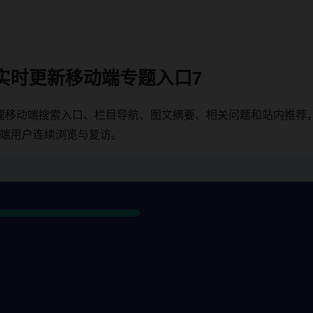
实时更新移动端专题入口7
理移动端搜索入口、栏目导航、图文摘要、相关问题和站内推荐
动端用户连续浏览与复访。