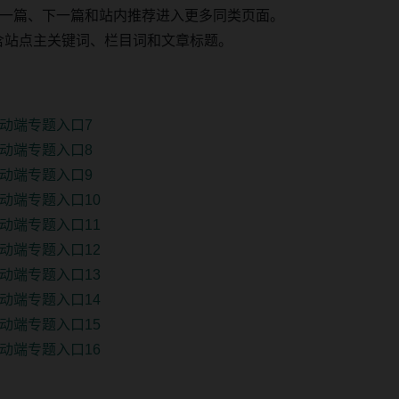
一篇、下一篇和站内推荐进入更多同类页面。
 固定包含站点主关键词、栏目词和文章标题。
动端专题入口7
动端专题入口8
动端专题入口9
动端专题入口10
动端专题入口11
动端专题入口12
动端专题入口13
动端专题入口14
动端专题入口15
动端专题入口16