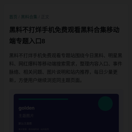
首页
/
黑料合集
/ 正文
黑料不打烊手机免费观看黑料合集移动
端专题入口8
黑料不打烊手机免费观看专题站围绕今日黑料、明星黑
料、网红爆料等移动端搜索需求，整理内容入口、事件
脉络、相关问题、图片说明和站内推荐，每日少量更
新，方便用户继续浏览同主题页面。