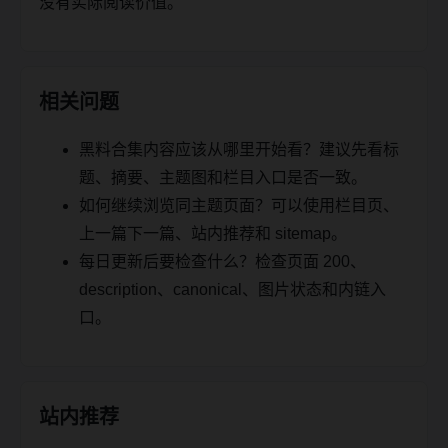
没有实际阅读价值。
相关问题
黑料合集内容应该从哪里开始看？建议先看标
题、摘要、主题图和栏目入口是否一致。
如何继续浏览同主题页面？可以使用栏目页、
上一篇下一篇、站内推荐和 sitemap。
每日更新后要检查什么？检查页面 200、
description、canonical、图片状态和内链入
口。
站内推荐