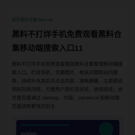
首页
黑料合集
Sitemap
黑料不打烊手机免费观看黑料合
集移动端搜索入口11
黑料不打烊手机免费观看围绕黑料合集整理移动端搜
索入口、栏目导航、专题图片、相关问题和站内推
荐，持续补充真实可点击内容、清晰摘要、主题图说
明和同类内链，方便用户按栏目浏览、继续阅读，也
方便百度通过 sitemap、内链、canonical 和移动端
页面结构更快识别主