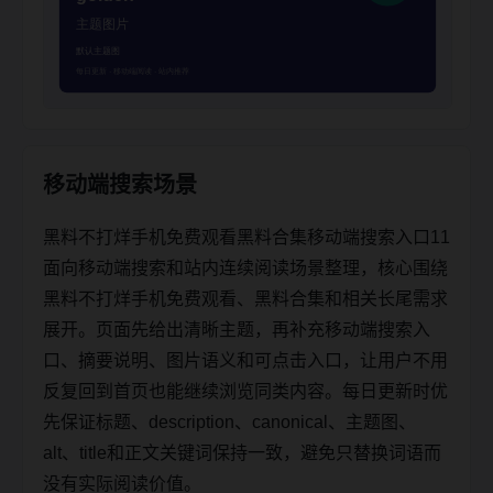
移动端搜索场景
黑料不打烊手机免费观看黑料合集移动端搜索入口11
面向移动端搜索和站内连续阅读场景整理，核心围绕
黑料不打烊手机免费观看、黑料合集和相关长尾需求
展开。页面先给出清晰主题，再补充移动端搜索入
口、摘要说明、图片语义和可点击入口，让用户不用
反复回到首页也能继续浏览同类内容。每日更新时优
先保证标题、description、canonical、主题图、
alt、title和正文关键词保持一致，避免只替换词语而
没有实际阅读价值。