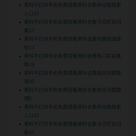
黑料不打烊手机免费观看黑料合集移动端搜索
入口11
黑料不打烊手机免费观看黑料合集今日栏目归
集17
黑料不打烊手机免费观看黑料合集专题阅读路
径23
黑料不打烊手机免费观看黑料合集热门内容推
荐29
黑料不打烊手机免费观看黑料合集相关问题整
理35
黑料不打烊手机免费观看黑料合集相关问题整
理5
黑料不打烊手机免费观看黑料合集移动端搜索
入口41
黑料不打烊手机免费观看黑料合集今日栏目归
集47