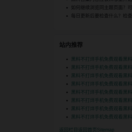
如何继续浏览同主题页面？可以
每日更新后要检查什么？检查页面 2
站内推荐
黑料不打烊手机免费观看黑料
黑料不打烊手机免费观看黑料
黑料不打烊手机免费观看黑料
黑料不打烊手机免费观看黑料
黑料不打烊手机免费观看黑料
黑料不打烊手机免费观看黑料
黑料不打烊手机免费观看黑料
黑料不打烊手机免费观看黑料
返回栏目
返回首页
Sitemap