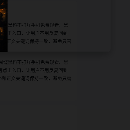
围绕黑料不打烊手机免费观看、黑
可点击入口，让用户不用反复回到
title和正文关键词保持一致，避免只替
围绕黑料不打烊手机免费观看、黑
可点击入口，让用户不用反复回到
title和正文关键词保持一致，避免只替