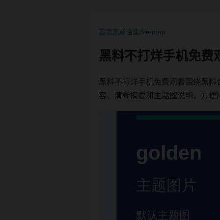
首页
黑料合集
Sitemap
黑料不打烊手机免费
黑料不打烊手机免费观看围绕黑料
容、清晰摘要和主题图说明，方便用户按