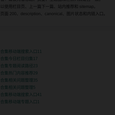
使用栏目页、上一篇下一篇、站内推荐和 sitemap。
00、description、canonical、图片状态和内链入口。
合集移动端搜索入口11
合集今日栏目归集17
合集专题阅读路径23
合集热门内容推荐29
合集相关问题整理35
合集相关问题整理5
合集移动端搜索入口41
合集移动端专题入口1