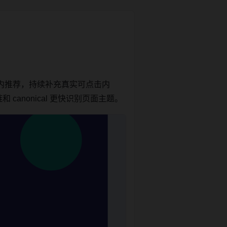
内推荐，持续补充真实可点击内
anonical 更快识别页面主题。