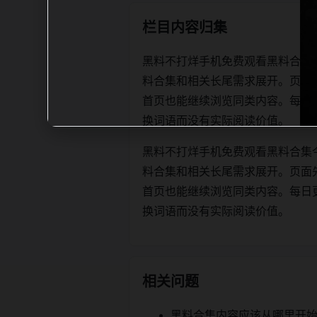
栏目内容归集
黑料不打烊手机免费观看黑料合集
料合集和相关长尾需求展开。页面
首页也能继续浏览同类内容。每日更新时优
换词语而没有实际阅读价值。
黑料不打烊手机免费观看黑料合集
料合集和相关长尾需求展开。页面
首页也能继续浏览同类内容。每日更新时优
换词语而没有实际阅读价值。
相关问题
黑料合集内容应该从哪里开