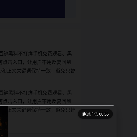
围绕黑料不打烊手机免费观看、黑
可点击入口，让用户不用反复回到
title和正文关键词保持一致，避免只替
围绕黑料不打烊手机免费观看、黑
可点击入口，让用户不用反复回到
title和正文关键词保持一致，避免只替
跳过广告 00:56