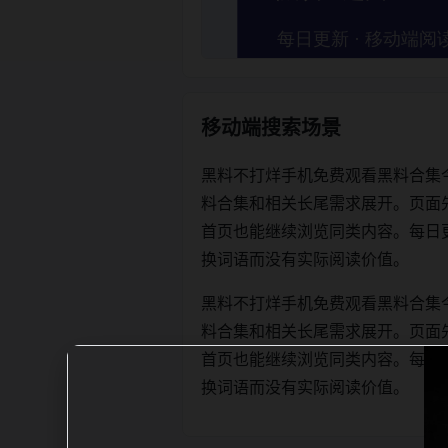
移动端搜索场景
黑料不打烊手机免费观看黑料合集
料合集和相关长尾需求展开。页面
首页也能继续浏览同类内容。每日更新时优
换词语而没有实际阅读价值。
黑料不打烊手机免费观看黑料合集
料合集和相关长尾需求展开。页面
首页也能继续浏览同类内容。每日更新时优
换词语而没有实际阅读价值。