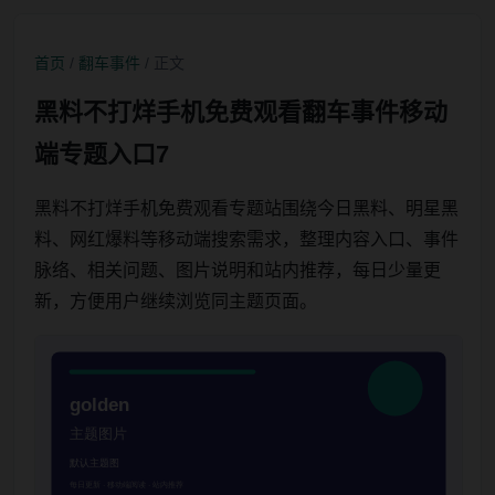
首页
/
翻车事件
/ 正文
黑料不打烊手机免费观看翻车事件移动
端专题入口7
黑料不打烊手机免费观看专题站围绕今日黑料、明星黑
料、网红爆料等移动端搜索需求，整理内容入口、事件
脉络、相关问题、图片说明和站内推荐，每日少量更
新，方便用户继续浏览同主题页面。