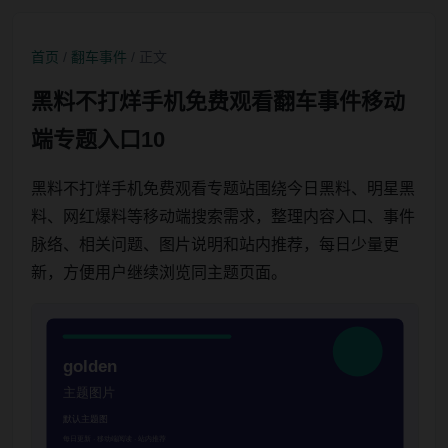
首页
/
翻车事件
/ 正文
黑料不打烊手机免费观看翻车事件移动
端专题入口10
黑料不打烊手机免费观看专题站围绕今日黑料、明星黑
料、网红爆料等移动端搜索需求，整理内容入口、事件
脉络、相关问题、图片说明和站内推荐，每日少量更
新，方便用户继续浏览同主题页面。