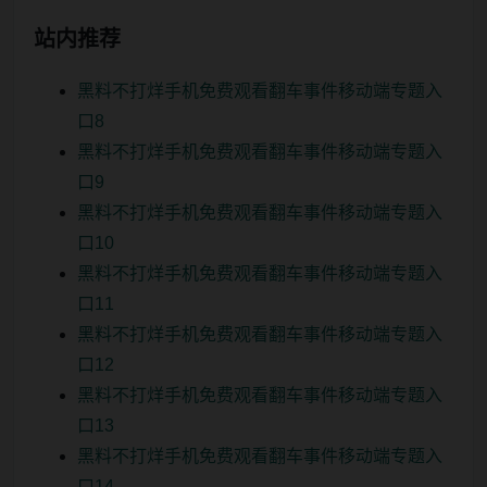
站内推荐
黑料不打烊手机免费观看翻车事件移动端专题入
口8
黑料不打烊手机免费观看翻车事件移动端专题入
口9
黑料不打烊手机免费观看翻车事件移动端专题入
口10
黑料不打烊手机免费观看翻车事件移动端专题入
口11
黑料不打烊手机免费观看翻车事件移动端专题入
口12
黑料不打烊手机免费观看翻车事件移动端专题入
口13
黑料不打烊手机免费观看翻车事件移动端专题入
口14