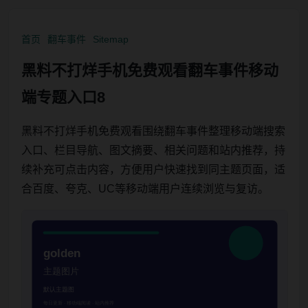
首页
翻车事件
Sitemap
黑料不打烊手机免费观看翻车事件移动
端专题入口8
黑料不打烊手机免费观看围绕翻车事件整理移动端搜索
入口、栏目导航、图文摘要、相关问题和站内推荐，持
续补充可点击内容，方便用户快速找到同主题页面，适
合百度、夸克、UC等移动端用户连续浏览与复访。