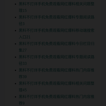
黑料不打烊手机免费观看网红爆料相关问题整
理15
黑料不打烊手机免费观看网红爆料专题阅读路
径3
黑料不打烊手机免费观看网红爆料移动端搜索
入口21
黑料不打烊手机免费观看网红爆料今日栏目归
集27
黑料不打烊手机免费观看网红爆料专题阅读路
径33
黑料不打烊手机免费观看网红爆料热门内容推
荐39
黑料不打烊手机免费观看网红爆料相关问题整
理45
黑料不打烊手机免费观看网红爆料热门内容推
荐9