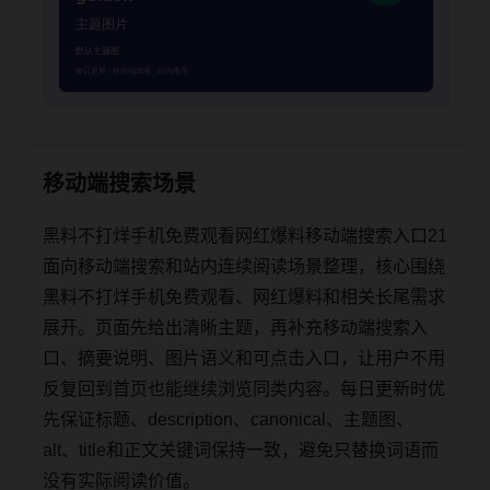
移动端搜索场景
黑料不打烊手机免费观看网红爆料移动端搜索入口21
面向移动端搜索和站内连续阅读场景整理，核心围绕
黑料不打烊手机免费观看、网红爆料和相关长尾需求
展开。页面先给出清晰主题，再补充移动端搜索入
口、摘要说明、图片语义和可点击入口，让用户不用
反复回到首页也能继续浏览同类内容。每日更新时优
先保证标题、description、canonical、主题图、
alt、title和正文关键词保持一致，避免只替换词语而
没有实际阅读价值。