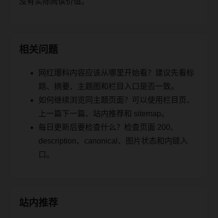
没有实际阅读价值。
相关问题
网红爆料内容应该从哪里开始看？建议先看标
题、摘要、主题图和栏目入口是否一致。
如何继续浏览同主题页面？可以使用栏目页、
上一篇下一篇、站内推荐和 sitemap。
每日更新后要检查什么？检查页面 200、
description、canonical、图片状态和内链入
口。
站内推荐