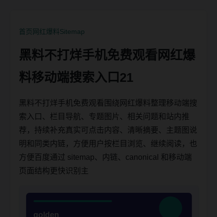
首页
网红爆料
Sitemap
黑料不打烊手机免费观看网红爆
料移动端搜索入口21
黑料不打烊手机免费观看围绕网红爆料整理移动端搜
索入口、栏目导航、专题图片、相关问题和站内推
荐，持续补充真实可点击内容、清晰摘要、主题图说
明和同类内链，方便用户按栏目浏览、继续阅读，也
方便百度通过 sitemap、内链、canonical 和移动端
页面结构更快识别主