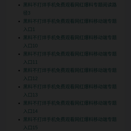
黑料不打烊手机免费观看网红爆料专题阅读路
径3
黑料不打烊手机免费观看网红爆料移动端专题
入口1
黑料不打烊手机免费观看网红爆料移动端专题
入口10
黑料不打烊手机免费观看网红爆料移动端专题
入口11
黑料不打烊手机免费观看网红爆料移动端专题
入口12
黑料不打烊手机免费观看网红爆料移动端专题
入口13
黑料不打烊手机免费观看网红爆料移动端专题
入口14
黑料不打烊手机免费观看网红爆料移动端专题
入口15