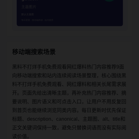
移动端搜索场景
黑料不打烊手机免费观看网红爆料热门内容推荐9面
向移动端搜索和站内连续阅读场景整理，核心围绕黑
料不打烊手机免费观看、网红爆料和相关长尾需求展
开。页面先给出清晰主题，再补充热门内容推荐、摘
要说明、图片语义和可点击入口，让用户不用反复回
到首页也能继续浏览同类内容。每日更新时优先保证
标题、description、canonical、主题图、alt、title和
正文关键词保持一致，避免只替换词语而没有实际阅
读价值。