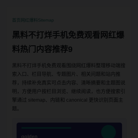
首页
网红爆料
Sitemap
黑料不打烊手机免费观看网红爆
料热门内容推荐9
黑料不打烊手机免费观看围绕网红爆料整理移动端搜
索入口、栏目导航、专题图片、相关问题和站内推
荐，持续补充真实可点击内容、清晰摘要和主题图说
明，方便用户按栏目浏览、继续阅读，也方便搜索引
擎通过 sitemap、内链和 canonical 更快识别页面主
题。