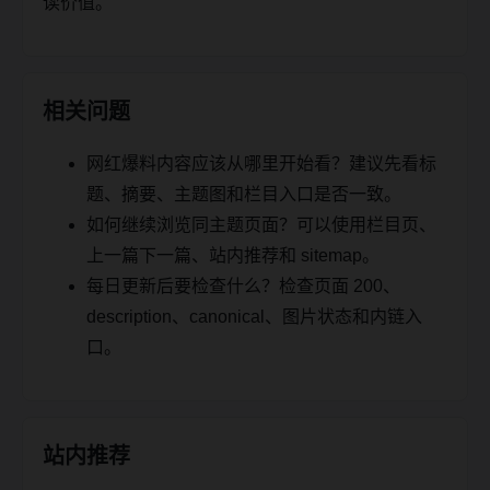
读价值。
相关问题
网红爆料内容应该从哪里开始看？建议先看标
题、摘要、主题图和栏目入口是否一致。
如何继续浏览同主题页面？可以使用栏目页、
上一篇下一篇、站内推荐和 sitemap。
每日更新后要检查什么？检查页面 200、
description、canonical、图片状态和内链入
口。
站内推荐