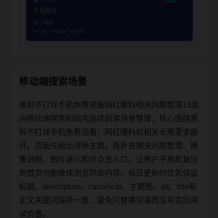
移动端搜索场景
黑料不打烊手机免费观看网红爆料相关问题整理15面
向移动端搜索和站内连续阅读场景整理，核心围绕黑
料不打烊手机免费观看、网红爆料和相关长尾需求展
开。页面先给出清晰主题，再补充相关问题整理、摘
要说明、图片语义和可点击入口，让用户不用反复回
到首页也能继续浏览同类内容。每日更新时优先保证
标题、description、canonical、主题图、alt、title和
正文关键词保持一致，避免只替换词语而没有实际阅
读价值。