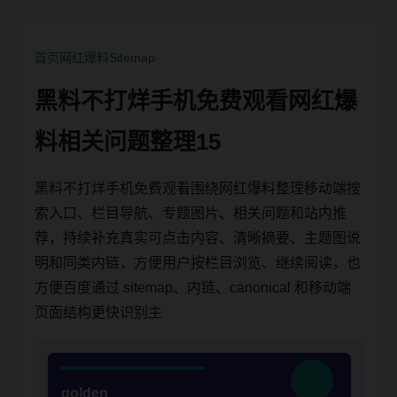
首页
网红爆料
Sitemap
黑料不打烊手机免费观看网红爆
料相关问题整理15
黑料不打烊手机免费观看围绕网红爆料整理移动端搜
索入口、栏目导航、专题图片、相关问题和站内推
荐，持续补充真实可点击内容、清晰摘要、主题图说
明和同类内链，方便用户按栏目浏览、继续阅读，也
方便百度通过 sitemap、内链、canonical 和移动端
页面结构更快识别主