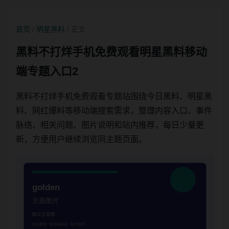
首页
/
明星黑料
/ 正文
黑料不打烊手机免费观看明星黑料移动
端专题入口2
黑料不打烊手机免费观看专题站围绕今日黑料、明星黑
料、网红爆料等移动端搜索需求，整理内容入口、事件
脉络、相关问题、图片说明和站内推荐，每日少量更
新，方便用户继续浏览同主题页面。