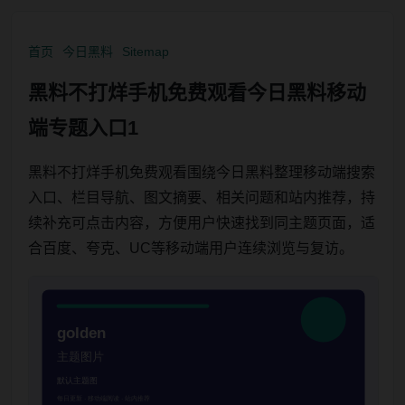
首页
今日黑料
Sitemap
黑料不打烊手机免费观看今日黑料移动
端专题入口1
黑料不打烊手机免费观看围绕今日黑料整理移动端搜索
入口、栏目导航、图文摘要、相关问题和站内推荐，持
续补充可点击内容，方便用户快速找到同主题页面，适
合百度、夸克、UC等移动端用户连续浏览与复访。