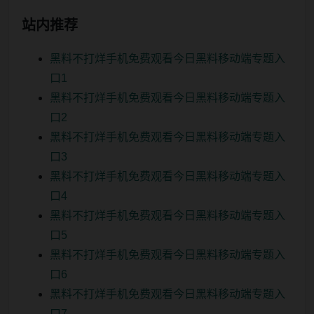
站内推荐
黑料不打烊手机免费观看今日黑料移动端专题入
口1
黑料不打烊手机免费观看今日黑料移动端专题入
口2
黑料不打烊手机免费观看今日黑料移动端专题入
口3
黑料不打烊手机免费观看今日黑料移动端专题入
口4
黑料不打烊手机免费观看今日黑料移动端专题入
口5
黑料不打烊手机免费观看今日黑料移动端专题入
口6
黑料不打烊手机免费观看今日黑料移动端专题入
口7