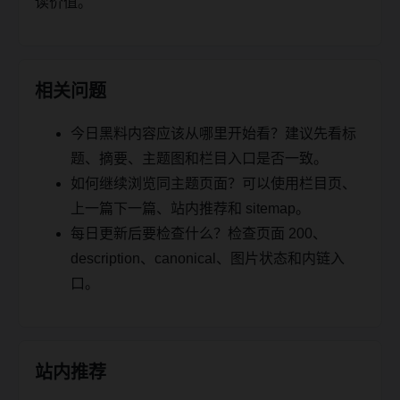
读价值。
相关问题
今日黑料内容应该从哪里开始看？建议先看标
题、摘要、主题图和栏目入口是否一致。
如何继续浏览同主题页面？可以使用栏目页、
上一篇下一篇、站内推荐和 sitemap。
每日更新后要检查什么？检查页面 200、
description、canonical、图片状态和内链入
口。
站内推荐