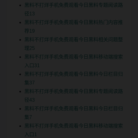
黑料不打烊手机免费观看今日黑料专题阅读路
径13
黑料不打烊手机免费观看今日黑料热门内容推
荐19
黑料不打烊手机免费观看今日黑料相关问题整
理25
黑料不打烊手机免费观看今日黑料移动端搜索
入口31
黑料不打烊手机免费观看今日黑料今日栏目归
集37
黑料不打烊手机免费观看今日黑料专题阅读路
径43
黑料不打烊手机免费观看今日黑料今日栏目归
集7
黑料不打烊手机免费观看今日黑料移动端搜索
入口1