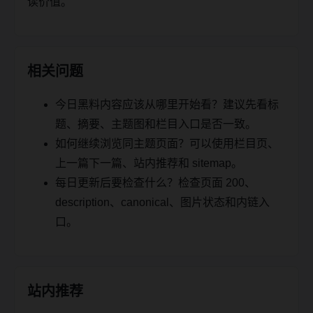
读价值。
相关问题
今日黑料内容应该从哪里开始看？建议先看标
题、摘要、主题图和栏目入口是否一致。
如何继续浏览同主题页面？可以使用栏目页、
上一篇下一篇、站内推荐和 sitemap。
每日更新后要检查什么？检查页面 200、
description、canonical、图片状态和内链入
口。
站内推荐