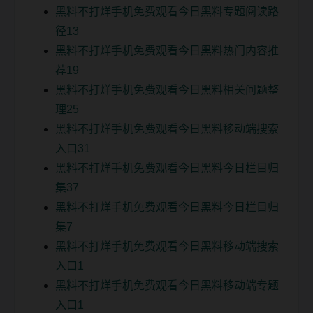
黑料不打烊手机免费观看今日黑料专题阅读路
径13
黑料不打烊手机免费观看今日黑料热门内容推
荐19
黑料不打烊手机免费观看今日黑料相关问题整
理25
黑料不打烊手机免费观看今日黑料移动端搜索
入口31
黑料不打烊手机免费观看今日黑料今日栏目归
集37
黑料不打烊手机免费观看今日黑料今日栏目归
集7
黑料不打烊手机免费观看今日黑料移动端搜索
入口1
黑料不打烊手机免费观看今日黑料移动端专题
入口1