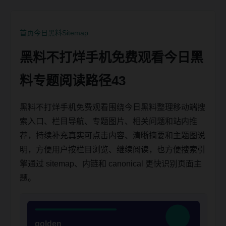
首页
今日黑料
Sitemap
黑料不打烊手机免费观看今日黑
料专题阅读路径43
黑料不打烊手机免费观看围绕今日黑料整理移动端搜
索入口、栏目导航、专题图片、相关问题和站内推
荐，持续补充真实可点击内容、清晰摘要和主题图说
明，方便用户按栏目浏览、继续阅读，也方便搜索引
擎通过 sitemap、内链和 canonical 更快识别页面主
题。