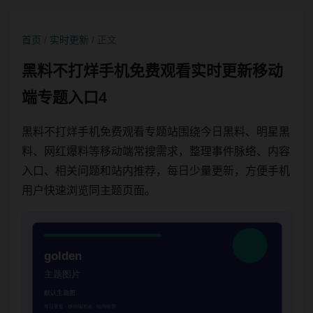
首页
/
实时更新
/ 正文
黑料不打烊手机免费观看实时更新移动
端专题入口4
黑料不打烊手机免费观看专题站围绕今日黑料、明星黑
料、网红爆料等移动端常搜需求，整理事件脉络、内容
入口、相关问题和站内推荐，每日少量更新，方便手机
用户快速浏览同主题页面。