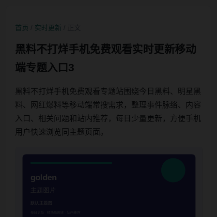
首页
/
实时更新
/ 正文
黑料不打烊手机免费观看实时更新移动
端专题入口3
黑料不打烊手机免费观看专题站围绕今日黑料、明星黑
料、网红爆料等移动端常搜需求，整理事件脉络、内容
入口、相关问题和站内推荐，每日少量更新，方便手机
用户快速浏览同主题页面。