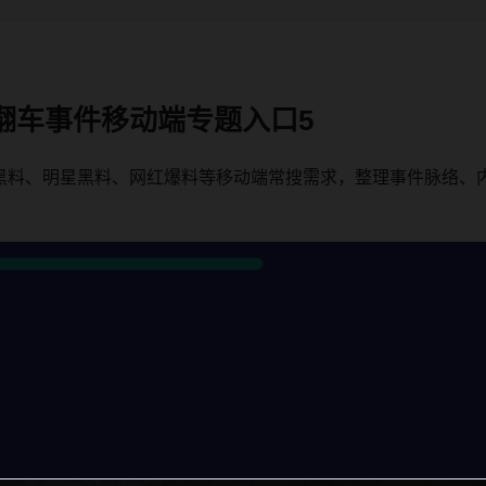
翻车事件移动端专题入口5
黑料、明星黑料、网红爆料等移动端常搜需求，整理事件脉络、
。