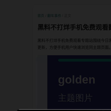
首页
/
翻车事件
/ 正文
黑料不打烊手机免费观看
黑料不打烊手机免费观看专题站围绕今日
更新，方便手机用户快速浏览同主题页面