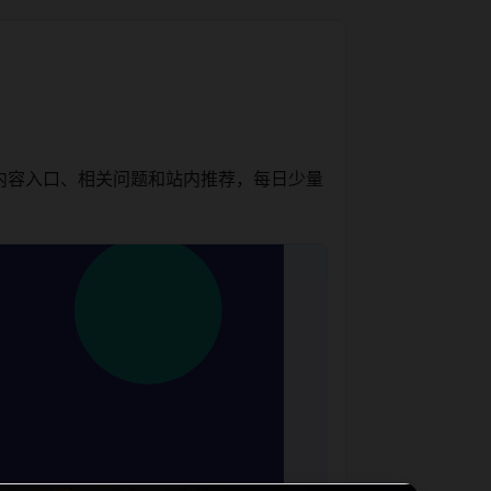
内容入口、相关问题和站内推荐，每日少量