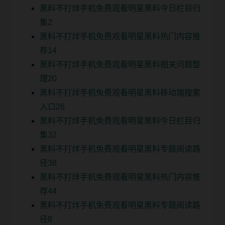
黑料不打烊手机免费观看明星黑料今日栏目归
集2
黑料不打烊手机免费观看明星黑料热门内容推
荐14
黑料不打烊手机免费观看明星黑料相关问题整
理20
黑料不打烊手机免费观看明星黑料移动端搜索
入口26
黑料不打烊手机免费观看明星黑料今日栏目归
集32
黑料不打烊手机免费观看明星黑料专题阅读路
径38
黑料不打烊手机免费观看明星黑料热门内容推
荐44
黑料不打烊手机免费观看明星黑料专题阅读路
径8