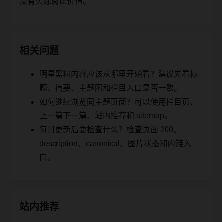
没有实际阅读价值。
相关问题
明星黑料内容应该从哪里开始看？建议先看标
题、摘要、主题图和栏目入口是否一致。
如何继续浏览同主题页面？可以使用栏目页、
上一篇下一篇、站内推荐和 sitemap。
每日更新后要检查什么？检查页面 200、
description、canonical、图片状态和内链入
口。
站内推荐