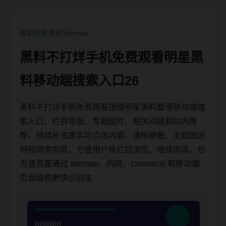
首页
明星黑料
Sitemap
黑料不打烊手机免费观看明星黑
料移动端搜索入口26
黑料不打烊手机免费观看围绕明星黑料整理移动端搜
索入口、栏目导航、专题图片、相关问题和站内推
荐，持续补充真实可点击内容、清晰摘要、主题图说
明和同类内链，方便用户按栏目浏览、继续阅读，也
方便百度通过 sitemap、内链、canonical 和移动端
页面结构更快识别主