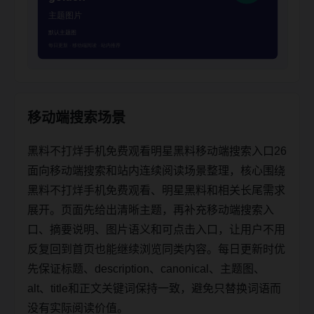
移动端搜索场景
黑料不打烊手机免费观看明星黑料移动端搜索入口26
面向移动端搜索和站内连续阅读场景整理，核心围绕
黑料不打烊手机免费观看、明星黑料和相关长尾需求
展开。页面先给出清晰主题，再补充移动端搜索入
口、摘要说明、图片语义和可点击入口，让用户不用
反复回到首页也能继续浏览同类内容。每日更新时优
先保证标题、description、canonical、主题图、
alt、title和正文关键词保持一致，避免只替换词语而
没有实际阅读价值。