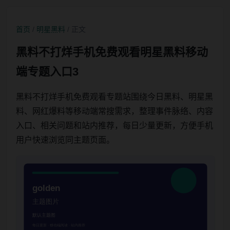
首页
/
明星黑料
/ 正文
黑料不打烊手机免费观看明星黑料移动
端专题入口3
黑料不打烊手机免费观看专题站围绕今日黑料、明星黑
料、网红爆料等移动端常搜需求，整理事件脉络、内容
入口、相关问题和站内推荐，每日少量更新，方便手机
用户快速浏览同主题页面。