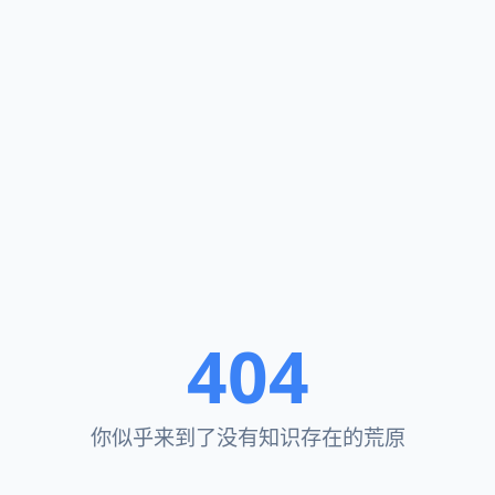
404
你似乎来到了没有知识存在的荒原