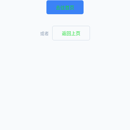
去往首页
返回上页
或者