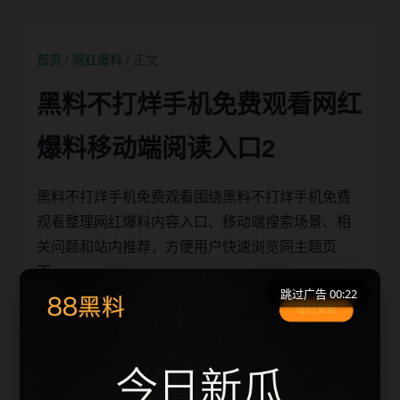
首页
/
网红爆料
/ 正文
黑料不打烊手机免费观看网红
爆料移动端阅读入口2
黑料不打烊手机免费观看围绕黑料不打烊手机免费
观看整理网红爆料内容入口、移动端搜索场景、相
关问题和站内推荐，方便用户快速浏览同主题页
面。
跳过广告 00:21
移动端搜索场景